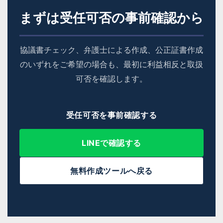
まずは受任可否の事前確認から
協議書チェック、弁護士による作成、公正証書作成
のいずれをご希望の場合も、最初に利益相反と取扱
可否を確認します。
受任可否を事前確認する
LINEで確認する
無料作成ツールへ戻る