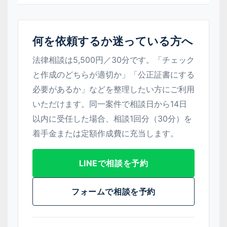
何を依頼するか迷っている方へ
法律相談は5,500円／30分です。「チェック
と作成のどちらが適切か」「公正証書にする
必要があるか」などを整理したい方にご利用
いただけます。同一案件で相談日から14日
以内に受任した場合、相談1回分（30分）を
着手金または定額作成費に充当します。
LINEで相談を予約
フォームで相談を予約