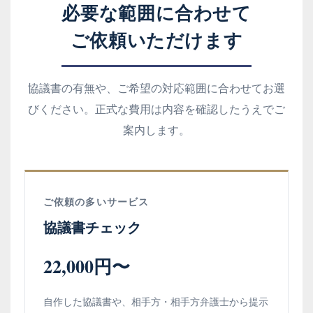
必要な範囲に合わせて
ご依頼いただけます
協議書の有無や、ご希望の対応範囲に合わせてお選
びください。正式な費用は内容を確認したうえでご
案内します。
ご依頼の多いサービス
協議書チェック
22,000円〜
自作した協議書や、相手方・相手方弁護士から提示