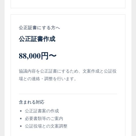
公正証書にする方へ
公正証書作成
88,000円〜
協議内容を公正証書にするため、文案作成と公証役
場との連絡・調整を行います。
含まれる対応
公正証書案の作成
必要書類等のご案内
公証役場との文案調整