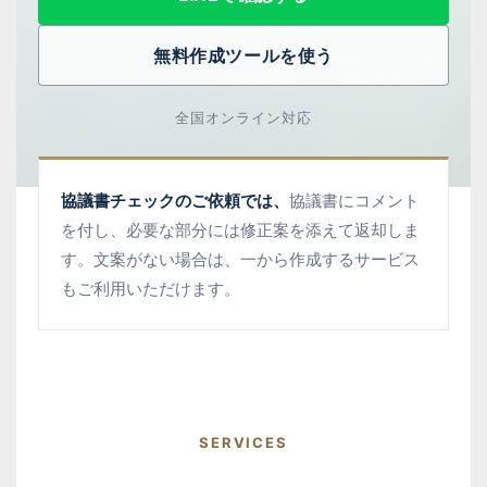
無料作成ツールを使う
全国オンライン対応
協議書チェックのご依頼では、
協議書にコメント
を付し、必要な部分には修正案を添えて返却しま
す。文案がない場合は、一から作成するサービス
もご利用いただけます。
SERVICES