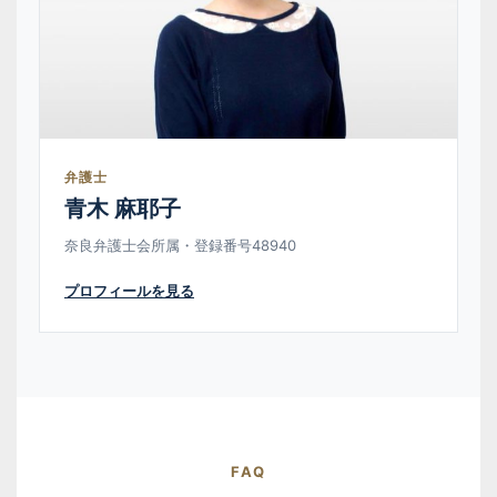
弁護士
青木 麻耶子
奈良弁護士会所属・登録番号48940
プロフィールを見る
FAQ