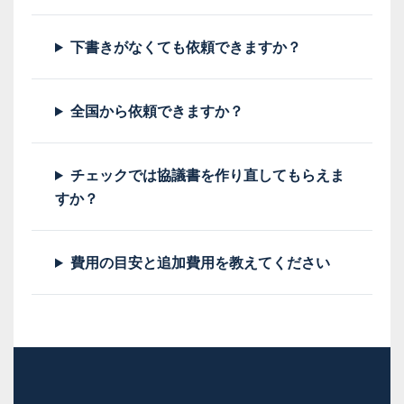
下書きがなくても依頼できますか？
全国から依頼できますか？
チェックでは協議書を作り直してもらえま
すか？
費用の目安と追加費用を教えてください