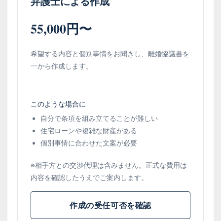
弁護士による作成
55,000円〜
希望する内容と個別事情をお聞きし、離婚協議書を
一から作成します。
このような場合に
自分で条項を組み立てることが難しい
住宅ローンや複雑な財産がある
個別事情に合わせた文案が必要
※相手方との交渉代理は含みません。正式な費用は
内容を確認したうえでご案内します。
作成の受任可否を確認