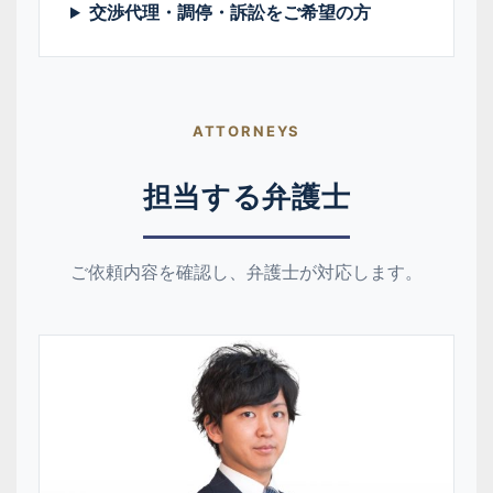
交渉代理・調停・訴訟をご希望の方
ATTORNEYS
担当する弁護士
ご依頼内容を確認し、弁護士が対応します。