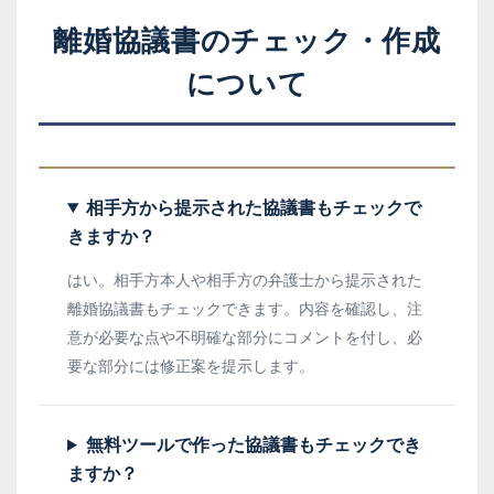
離婚協議書のチェック・作成
について
相手方から提示された協議書もチェックで
きますか？
はい。相手方本人や相手方の弁護士から提示された
離婚協議書もチェックできます。内容を確認し、注
意が必要な点や不明確な部分にコメントを付し、必
要な部分には修正案を提示します。
無料ツールで作った協議書もチェックでき
ますか？