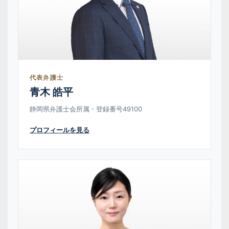
代表弁護士
青木 皓平
静岡県弁護士会所属・登録番号49100
プロフィールを見る