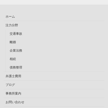
ホーム
注力分野
交通事故
離婚
企業法務
相続
債務整理
弁護士費用
ブログ
事務所案内
お問い合わせ