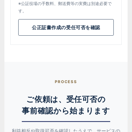
※公証役場の手数料、郵送費等の実費は別途必要で
す。
公正証書作成の受任可否を確認
PROCESS
ご依頼は、受任可否の
事前確認から始まります
利益相反や取扱可否を確認したうえで、サービスの